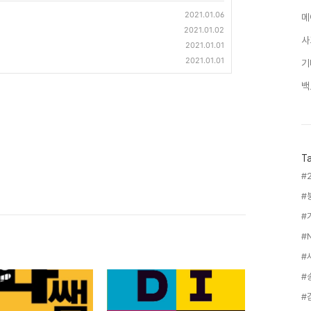
2021.01.06
메
2021.01.02
사
2021.01.01
2021.01.01
기
백
T