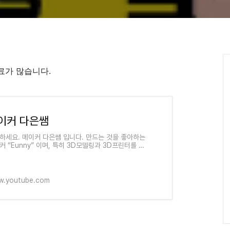
료가 많습니다.
이커 다은쌤
하세요. 메이커 다은쌤 입니다. 만드는 것을 좋아하는
커 “Eunny” 이며, 특히 3D모델링과 3D프린터를 좋
니다. 또한 만드는 즐거움을 함께 나누기 위해 국내외
한 메이커 문화,교
.youtube.com