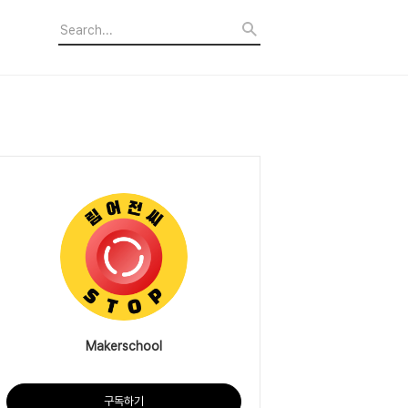
Makerschool
구독하기