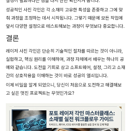
설정이 필요하다는 점을 다시 한번 확인시켜 줍니다.
성공적인 사진 각인은 각 소재의 고유한 특성을 존중하고 그에 맞
춰 과정을 조정하는 데서 시작됩니다. 그렇기 때문에 모든 작업에
앞서 다양한 설정으로 테스트해보는 과정이 무엇보다 중요합니다.
결론
레이저 사진 각인은 단순히 기술적인 절차를 따르는 것이 아니라,
실험하고, 핵심 원리를 이해하며, 과정 자체에서 배우는 하나의 공
예와 같습니다. 도전을 기회로 삼고 소프트웨어, 설정, 그리고 소재
간의 상호작용을 이해하는 것이 바로 성공의 열쇠입니다.
이제 비밀을 알게 되었으니, 당신이 처음으로 도전하고 해결해보
고 싶은 멋진 프로젝트는 무엇인가요?