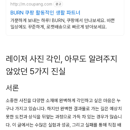
http://m.coupang.com
광고
BURN 쿠팡 활동적인 생활 파트너
가뿐하게 보내는 하루! BURN, 쿠팡에서 만나보세요. 바쁜
일상에도 꾸준하게, 로켓배송으로 빠르게 받아보세요.
레이저 사진 각인, 아무도 알려주지
않았던 5가지 진실
서론
소중한 사진을 다양한 소재에 완벽하게 각인하고 싶은 마음은 누
구나 가지고 있습니다. 하지만 완벽한 결과물로 가는 길은 예상치
못한 도전과 상식을 뒤엎는 과정으로 가득 차 있는 경우가 많습니
다. 이 글에서는 수많은 실험과 성공, 그리고 실패를 통해 직접 배