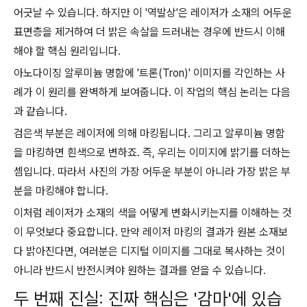
어긋날 수 있습니다. 하지만 이 '역발상'은 레이저가 소재의 어두운
표면층을 제거하여 더 밝은 속살을 드러내는 경우에 반드시 이해
해야 할 핵심 원리입니다.
아노다이징 알루미늄 명함에 '트론(Tron)' 이미지를 각인하는 사
례가 이 원리를 완벽하게 보여줍니다. 이 작업의 핵심 논리는 다음
과 같습니다.
검은색 부분은 레이저에 의해 마킹됩니다. 그리고 알루미늄 명함
을 마킹하면 흰색으로 변하죠. 즉, 우리는 이미지에 밝기를 더하는
셈입니다. 따라서 사진의 가장 어두운 부분이 아니라 가장 밝은 부
분을 마킹해야 합니다.
이처럼 레이저가 소재의 색을 어떻게 변화시키는지를 이해하는 것
이 무엇보다 중요합니다. 만약 레이저 마킹의 결과가 원본 소재보
다 밝아진다면, 여러분은 디지털 이미지를 그대로 복사하는 것이
아니라 반드시 반전시켜야 원하는 결과를 얻을 수 있습니다.
두 번째 진실: 진짜 핵심은 '감마'에 있습