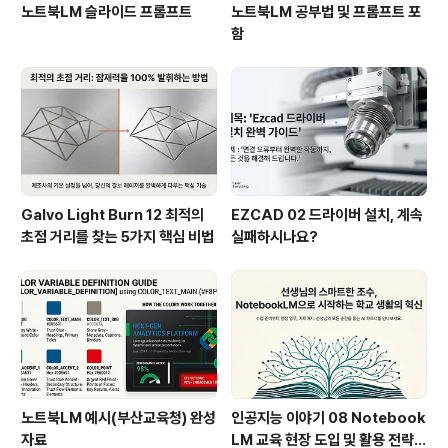
노트북LM 슬라이드 프롬프트
노트북LM 공부법 및 프롬프트 포
함
Galvo Light Burn 12 최적의
EZCAD 02 드라이버 설치, 계속
초점 거리를 찾는 5가지 핵심 비법
실패하시나요?
노트북LM 예시(부산교육청) 완성
인공지능 이야기 08 Notebook
자료
LM 교육 현장 도입 및 활용 전략