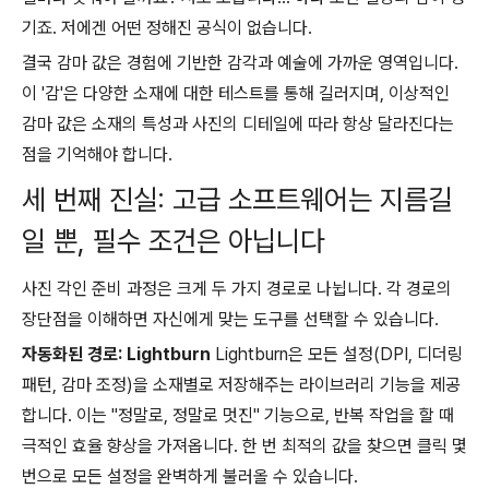
기죠. 저에겐 어떤 정해진 공식이 없습니다.
결국 감마 값은 경험에 기반한 감각과 예술에 가까운 영역입니다.
이 '감'은 다양한 소재에 대한 테스트를 통해 길러지며, 이상적인
감마 값은 소재의 특성과 사진의 디테일에 따라 항상 달라진다는
점을 기억해야 합니다.
세 번째 진실: 고급 소프트웨어는 지름길
일 뿐, 필수 조건은 아닙니다
사진 각인 준비 과정은 크게 두 가지 경로로 나뉩니다. 각 경로의
장단점을 이해하면 자신에게 맞는 도구를 선택할 수 있습니다.
자동화된 경로: Lightburn
Lightburn은 모든 설정(DPI, 디더링
패턴, 감마 조정)을 소재별로 저장해주는 라이브러리 기능을 제공
합니다. 이는 "정말로, 정말로 멋진" 기능으로, 반복 작업을 할 때
극적인 효율 향상을 가져옵니다. 한 번 최적의 값을 찾으면 클릭 몇
번으로 모든 설정을 완벽하게 불러올 수 있습니다.