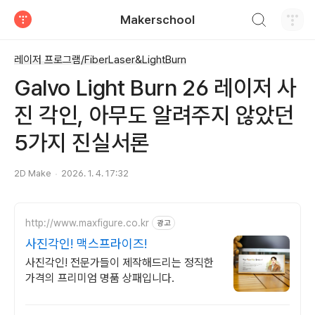
검색하기
Makerschool
티스토리
레이저 프로그램/FiberLaser&LightBurn
Galvo Light Burn 26 레이저 사
진 각인, 아무도 알려주지 않았던
5가지 진실서론
2D Make
2026. 1. 4. 17:32
http://www.maxfigure.co.kr
광고
사진각인! 맥스프라이즈!
사진각인! 전문가들이 제작해드리는 정직한
가격의 프리미엄 명품 상패입니다.