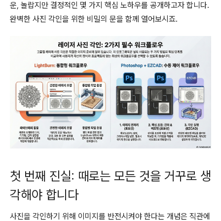
운, 놀랍지만 결정적인 몇 가지 핵심 노하우를 공개하고자 합니다.
완벽한 사진 각인을 위한 비밀의 문을 함께 열어보시죠.
첫 번째 진실: 때로는 모든 것을 거꾸로 생
각해야 합니다
사진을 각인하기 위해 이미지를 반전시켜야 한다는 개념은 직관에