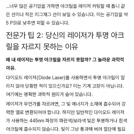
...너무 많은 공기압을 가하면 아크릴을 레이저 커팅할 때 톱니 같
은 선이나 작은 지그재그 선이 보일 수 있습니다. 이는 공기압을 약
5 PSI로 낮추면 피할 수 있습니다.
전문가 팁 2: 당신의 레이저가 투명 아크
릴을 자르지 못하는 이유
왜 내 레이저는 투명 아크릴을 자르지 못할까? 그 놀라운 과학적
이유.
다이오드 레이저(Diode Laser)를 사용하면서 투명 아크릴이 잘
리지 않아 당황한 적이 있으신가요? 이는 기계 고장이 아닙니다.
여기에는 명확한 과학적 원리가 숨어 있습니다.
레이저가 무언가를 자르려면, 그 빛 에너지가 소재에 흡수되어 강
력한 열로 변환되어야 합니다. 하지만 일반적인 다이오드 레이저
가 사용하는 445nm 파장의 파란색/보라색 빛은 투명하거나 흰색
아크릴에 흡수되지 않습니다. 빛이 그냥 통과해 버려 절단에 필요