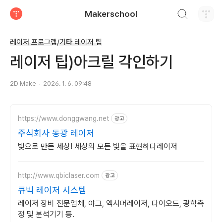
검색하기
Makerschool
티스토리
레이저 프로그램/기타 레이저 팁
레이저 팁)아크릴 각인하기
2D Make
2026. 1. 6. 09:48
https://www.donggwang.net
광고
주식회사 동광 레이저
빛으로 만든 세상! 세상의 모든 빛을 표현하다레이저
http://www.qbiclaser.com
광고
큐빅 레이저 시스템
레이저 장비 전문업체, 야그, 엑시머레이저, 다이오드, 광학측
정 및 분석기기 등.