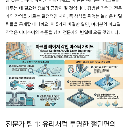
를 젓곤 합니다. 하지만 걱정 마세요. 이 글은 여러분이 아크릴을
다루는 데 필요한 정보의 금광이 될 것입니다. 평범한 작업과 전문
가의 작업을 가르는 결정적인 차이, 즉 상식을 뒤엎는 놀라운 비밀
팁들을 공개할 테니까요. 이 5가지 비결만 알면, 여러분의 아크릴
작업은 아마추어의 수준을 넘어 전문가의 반열에 오를 것입니다.
전문가 팁 1: 유리처럼 투명한 절단면의